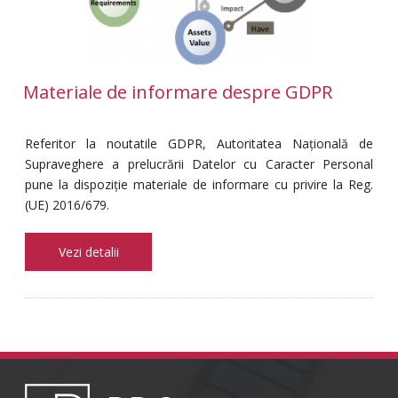
Materiale de informare despre GDPR
Referitor la noutatile GDPR, Autoritatea Națională de
Supraveghere a prelucrării Datelor cu Caracter Personal
pune la dispoziție materiale de informare cu privire la Reg.
(UE) 2016/679.
Vezi detalii